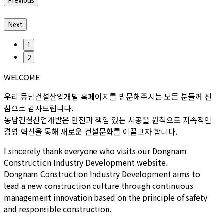
Previous
Next
1
2
WELCOME
우리 동남건설산업개발 홈페이지를 방문해주시는 모든 분들께 진
심으로 감사드립니다.
동남건설산업개발은 안전과 책임 있는 시공을 원칙으로 지속적인
경영 혁신을 통해 새로운 건설문화를 이끌고자 합니다.
I sincerely thank everyone who visits our Dongnam
Construction Industry Development website.
Dongnam Construction Industry Development aims to
lead a new construction culture through continuous
management innovation based on the principle of safety
and responsible construction.