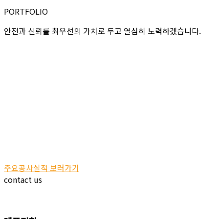
PORTFOLIO
안전과 신뢰를 최우선의 가치로 두고 열심히 노력하겠습니다.
주요공사실적 보러가기
contact us